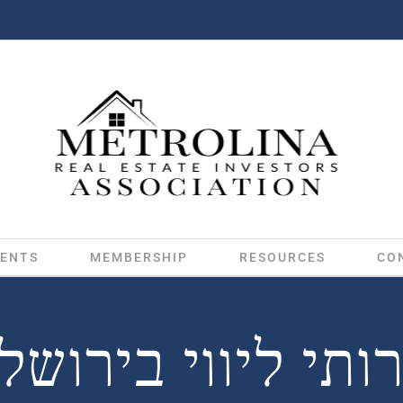
ENTS
MEMBERSHIP
RESOURCES
CO
ותי ליווי בירושל