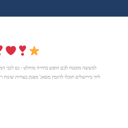
למעשה מובטח לכם חופש בחירה מוחלט - גם לגבי המסאז
ליווי בירושלים תוכלו להזמין מסאג' מפנק בצורות שונות