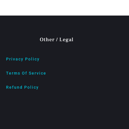
Other / Legal
Privacy Policy
Terms Of Service
Refund Policy