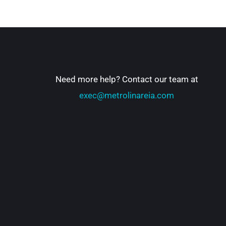
Need more help? Contact our team at
exec@metrolinareia.com