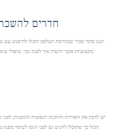
חדרים להשכרה
ישנו סיכוי סביר שבהרמת הטלפון תוכלו להיפגש עם נער
מקצועיות אשר יודעות איך לפנק גבר. טיפולי ע
יש להכין את האווירה וההכנה הנפשית והגופנית, לפני
הכול כך שתוכלו להגיע גם לפני הזמן לעיסוי מפנק 