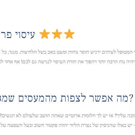
עיסוי פרטי בהשרון והסביבה
מה אפשר לצפות מהמעסים שמגיעים אליכם הביתה?
ובה עליך? אז יש לך חלומות ארוטיים שאתה חושב שלעולם לא תגשים? 
 - יש כאלו שהניסיון של נערת הליווי יהווה פקטור חשוב ובעל השפעה ע