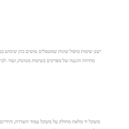
ישנן שיטות טיפול שונות שמטפלים עושים בהן שימוש במס
משקל יד מלאה מחולק על משקל עמוד השדרה, והידיים נשא