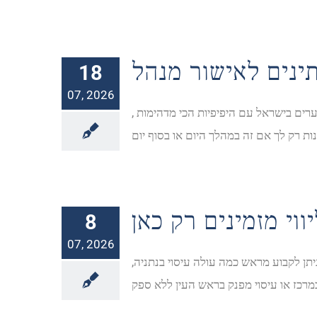
נים לאישור מנהל
18
07, 2026
ים בישראל עם היפיפיות הכי מדהימות ,
ווי מזמינים רק כאן
8
07, 2026
תן לקבוע מראש כמה עולה עיסוי בנתניה,