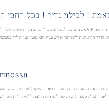
אם מתחשק לכם הערב בילוי נעים, נערות ליווי מראשון לציון יכולות להיות הפתרון הטוב ביותר. 
 לדרך ההתנהגות ולאיך שהוא חש בגוף. הוא מזמין נערות ליווי בסביבה
rmossa
ושלים הינו אחת האטרקציות המובילות ביותר והמשתלמות ביותר שיש. ספ
 לאתר חבילת ספא זוגית, חבילות לימי הולדת ועוד. ללימי הולדת מיוחדים 