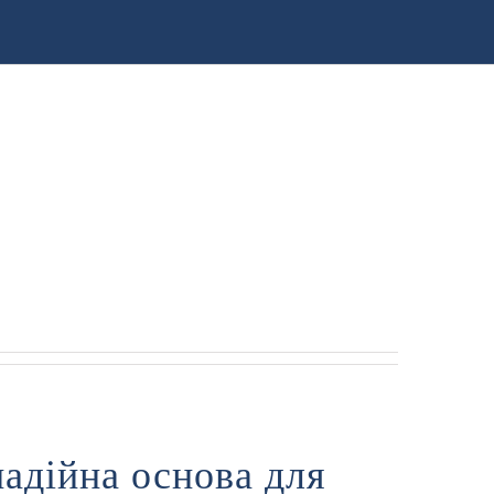
надійна основа для