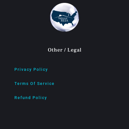
Other / Legal
Privacy Policy
Terms Of Service
Refund Policy