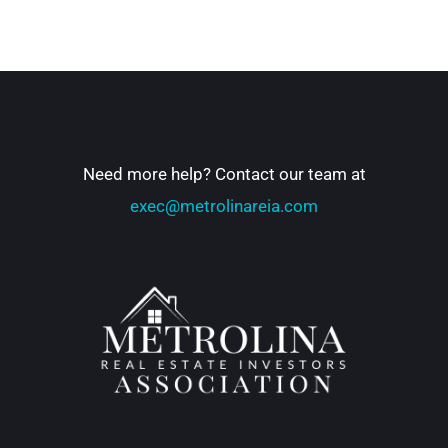
Need more help? Contact our team at
exec@metrolinareia.com