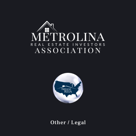
Other / Legal