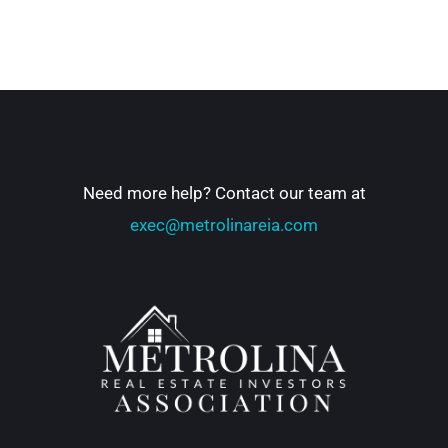
Need more help? Contact our team at
exec@metrolinareia.com