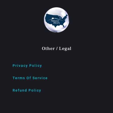
Other / Legal
Privacy Policy
Terms Of Service
Refund Policy