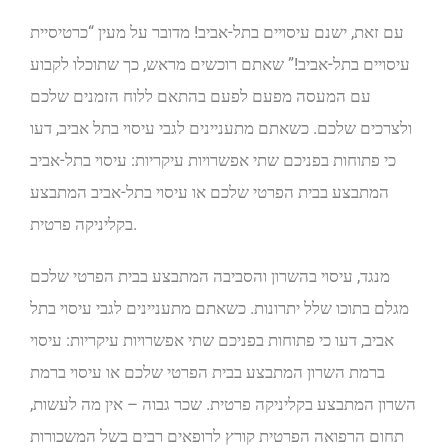
עם זאת, ישנם עיסויים בתל-אביב! מדובר על מעין “כרטיסיית
עיסויים בתל-אביב!” שאתם רוכשים מראש, כך שתוכלו לקבוע
עם המעסה מפעם לפעם בהתאם ללוח הזמנים שלכם
ולצרכים שלכם. כשאתם מתעניינים לגבי עיסוי בתל אביב, דעו
כי פתוחות בפניכם שתי אפשרויות עיקריות: עיסוי בתל-אביב
המתבצע בבית הפרטי שלכם או עיסוי בתל-אביב המתבצע
בקליניקה פרטית.
מנגד, עיסוי בהשרון והסביבה המתבצע בבית הפרטי שלכם
מגלם בתוכו שלל יתרונות. כשאתם מתעניינים לגבי עיסוי בתל
אביב, דעו כי פתוחות בפניכם שתי אפשרויות עיקריות: עיסוי
ברמת השרון המתבצע בבית הפרטי שלכם או עיסוי ברמת
השרון המתבצע בקליניקה פרטית. שכר גבוה – אין מה לעשות,
תחום הרפואה הפרטית קורץ לרופאים רבים בשל המשכורות