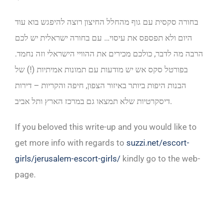
בחורה סקסית עם גוף מהחלל החיצון רוצה להיפגש בוא עוד
היום ולא תפספס את עיסוי… עם בחורה ישראלית יש לכם
הרבה מה לדבר, כולכם מכירים את ההוויי הישראלי וזה נחמד.
בפורטל סקס אש יש מודעות עם תמונות אמיתיות (!) של
הבנות היפות ביותר באיזור הצפון, חיפה והקריות – דירות
דיסקרטיות שלא תמצאו גם במרכז הארץ ותל אביב.
If you beloved this write-up and you would like to
get more info with regards to
suzzi.net/escort-
girls/jerusalem-escort-girls/
kindly go to the web-
page.