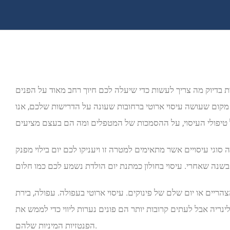
ות בדיוק מה צריך לעשות כדי שיעלה לכם חיוך רחב מאוד על הפנים
 מקום שעושה עיסוי ארוטי ברחובות שעונה על הדרישות שלכם, אנו
וגי עיסויים אשר מתאימים למטרה זו ויעניקו לכם יום בילוי מפנק
יים או יום שלם של פינוקים. עיסוי ארוטי בעפולה. עפולה, בירת
ינריה אבל לעתים קרובות יותר הם פונים נערות ליווי כדי לממש את
הפנטזיות המיניות שלהם.