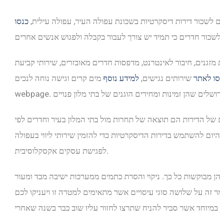
 לשכור דירות דיסקרטיות בשכונת עפולה העיר, עפולה עילית,
כנסו
מזגנים, חיבור לאינטרנט, מדפסות חדרים מאובזרים, שירותי קביעת
סו לאתר
שירותים נגישים,
למידע נוסף
 של הדירות הם תוצאה של תחרות מול בתי המלון בעיר וחדרים לפי
ם להשתמש בדירות הדיסקרטיות כדי להזמין שירותי ליווי בעפולה
לפגישת עסקים אקסקלוסיבית.
ץ הן מבוקשות כל כך. ניקוי והסרת כתמים ממערכות ישיבה מבד ומעור
מר זה על שלושה סוגי עיסויים אשר מתאימים למטרה זו ויעניקו לכם